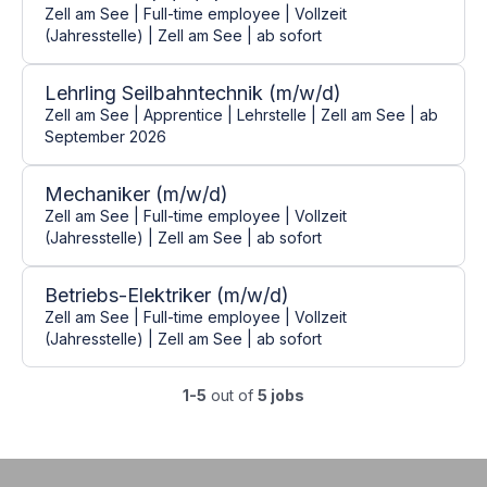
Zell am See | Full-time employee | Vollzeit
(Jahresstelle) | Zell am See | ab sofort
Lehrling Seilbahntechnik (m/w/d)
Zell am See | Apprentice | Lehrstelle | Zell am See | ab
September 2026
Mechaniker (m/w/d)
Zell am See | Full-time employee | Vollzeit
(Jahresstelle) | Zell am See | ab sofort
Betriebs-Elektriker (m/w/d)
Zell am See | Full-time employee | Vollzeit
(Jahresstelle) | Zell am See | ab sofort
1-5
out of
5 jobs